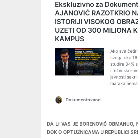
DA LI VAS JE BORENOVIĆ OBMANUO,
DOK O OPTUŽNICAMA U REPUBLICI SRP