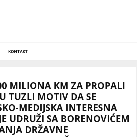
KONTAKT
300 MILIONA KM ZA PROPALI
U TUZLI MOTIV DA SE
KO-MEDIJSKA INTERESNA
IJE UDRUŽI SA BORENOVIĆEM
DANJA DRŽAVNE