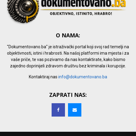
O NAMA:
"Dokumentovano.ba" je istraživački portal koji svoj rad temelji na
objektivnosti, istini i hrabrosti. Na našoj platformi ima mjesta i za
vaše priče, te vas pozivamo da nas kontaktirate, kako bismo
zajedno doprinijeli zdravom društvu bez kriminala i korupcije.
Kontaktiraj nas
info@dokumentovano.ba
ZAPRATI NAS: