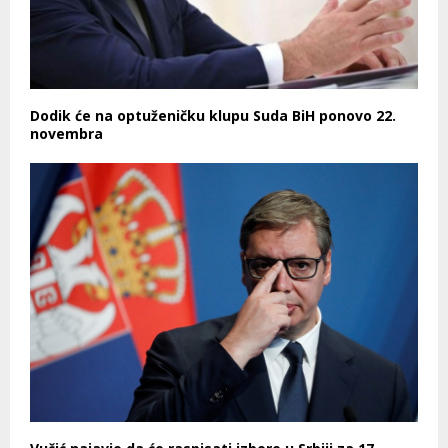
Dodik će na optuženičku klupu Suda BiH ponovo 22.
novembra