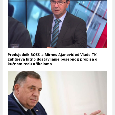
Predsjednik BOSS-a Mirnes Ajanović od Vlade TK
zahtijeva hitno dostavljanje posebnog propisa o
kućnom redu u školama