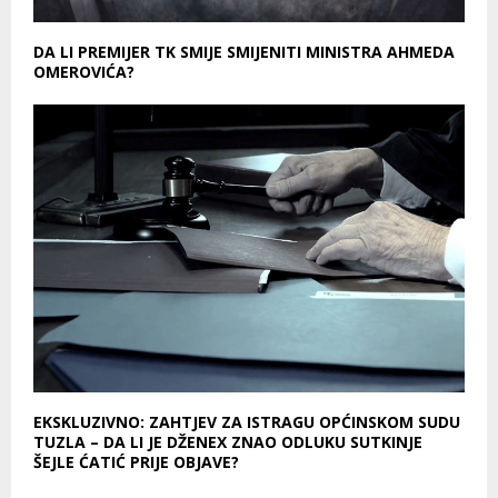
DA LI PREMIJER TK SMIJE SMIJENITI MINISTRA AHMEDA
OMEROVIĆA?
EKSKLUZIVNO: ZAHTJEV ZA ISTRAGU OPĆINSKOM SUDU
TUZLA – DA LI JE DŽENEX ZNAO ODLUKU SUTKINJE
ŠEJLE ĆATIĆ PRIJE OBJAVE?