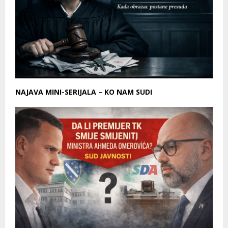
NAJAVA MINI-SERIJALA – KO NAM SUDI