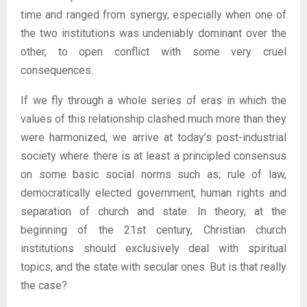
time and ranged from synergy, especially when one of
the two institutions was undeniably dominant over the
other, to open conflict with some very cruel
consequences.
If we fly through a whole series of eras in which the
values ​​of this relationship clashed much more than they
were harmonized, we arrive at today’s post-industrial
society where there is at least a principled consensus
on some basic social norms such as; rule of law,
democratically elected government, human rights and
separation of church and state. In theory, at the
beginning of the 21st century, Christian church
institutions should exclusively deal with spiritual
topics, and the state with secular ones. But is that really
the case?