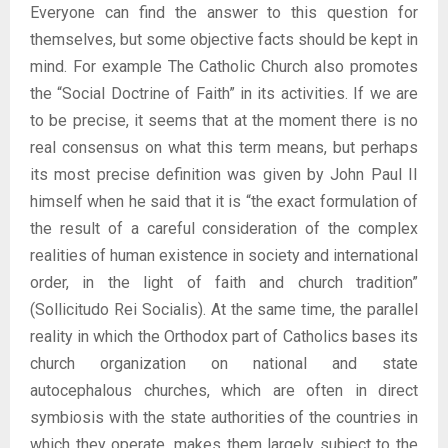
Everyone can find the answer to this question for
themselves, but some objective facts should be kept in
mind. For example The Catholic Church also promotes
the “Social Doctrine of Faith” in its activities. If we are
to be precise, it seems that at the moment there is no
real consensus on what this term means, but perhaps
its most precise definition was given by John Paul II
himself when he said that it is “the exact formulation of
the result of a careful consideration of the complex
realities of human existence in society and international
order, in the light of faith and church tradition”
(Sollicitudo Rei Socialis). At the same time, the parallel
reality in which the Orthodox part of Catholics bases its
church organization on national and state
autocephalous churches, which are often in direct
symbiosis with the state authorities of the countries in
which they operate, makes them largely subject to the