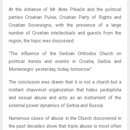
At the initiative of Mr. Ante Prkačin and the political
parties Croatian Pulse, Croatian Party of Rights and
Croatian Sovereigns, with the presence of a large
number of Croatian intellectuals and guests from the
region, the topic was discussed:
“The influence of the Serbian Orthodox Church on
political trends and events in Croatia, Serbia and
Montenegro: yesterday, today, tomorrow”.
The conclusion was drawn that it is not a church but a
militant chauvinist organization that hides pedophilia
and sexual abuse and acts as an instrument of the
external power dynamics of Serbia and Russia.
Numerous cases of abuse in the Church discovered in
the past decades show that triple abuse is most often