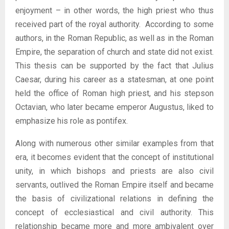
enjoyment – in other words, the high priest who thus
received part of the royal authority. According to some
authors, in the Roman Republic, as well as in the Roman
Empire, the separation of church and state did not exist.
This thesis can be supported by the fact that Julius
Caesar, during his career as a statesman, at one point
held the office of Roman high priest, and his stepson
Octavian, who later became emperor Augustus, liked to
emphasize his role as pontifex.
Along with numerous other similar examples from that
era, it becomes evident that the concept of institutional
unity, in which bishops and priests are also civil
servants, outlived the Roman Empire itself and became
the basis of civilizational relations in defining the
concept of ecclesiastical and civil authority. This
relationship became more and more ambivalent over