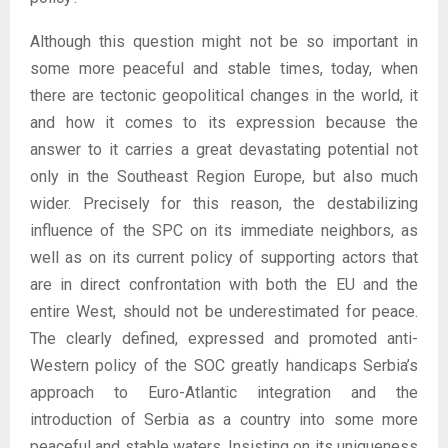
Although this question might not be so important in
some more peaceful and stable times, today, when
there are tectonic geopolitical changes in the world, it
and how it comes to its expression because the
answer to it carries a great devastating potential not
only in the Southeast Region Europe, but also much
wider. Precisely for this reason, the destabilizing
influence of the SPC on its immediate neighbors, as
well as on its current policy of supporting actors that
are in direct confrontation with both the EU and the
entire West, should not be underestimated for peace.
The clearly defined, expressed and promoted anti-
Western policy of the SOC greatly handicaps Serbia’s
approach to Euro-Atlantic integration and the
introduction of Serbia as a country into some more
peaceful and stable waters. Insisting on its uniqueness