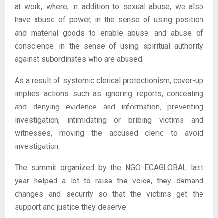
at work, where, in addition to sexual abuse, we also
have abuse of power, in the sense of using position
and material goods to enable abuse, and abuse of
conscience, in the sense of using spiritual authority
against subordinates who are abused.
As a result of systemic clerical protectionism, cover-up
implies actions such as ignoring reports, concealing
and denying evidence and information, preventing
investigation, intimidating or bribing victims and
witnesses, moving the accused cleric to avoid
investigation.
The summit organized by the NGO ECAGLOBAL last
year helped a lot to raise the voice, they demand
changes and security so that the victims get the
support and justice they deserve.