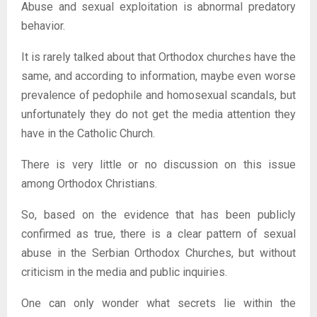
Abuse and sexual exploitation is abnormal predatory
behavior.
It is rarely talked about that Orthodox churches have the
same, and according to information, maybe even worse
prevalence of pedophile and homosexual scandals, but
unfortunately they do not get the media attention they
have in the Catholic Church.
There is very little or no discussion on this issue
among Orthodox Christians.
So, based on the evidence that has been publicly
confirmed as true, there is a clear pattern of sexual
abuse in the Serbian Orthodox Churches, but without
criticism in the media and public inquiries.
One can only wonder what secrets lie within the