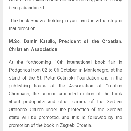
being abandoned.
The book you are holding in your hand is a big step in
that direction.
M.Sc. Damir Katulić, President of the Croatian.
Christian Association
At the forthcoming 10th international book fair in
Podgorica from 02 to 06 October, in Montenegro, at the
stand of the St. Petar Cetinjski Foundation and in the
publishing house of the Association of Croatian
Christians, the second amended edition of the book
about pedophilia and other crimes of the Serbian
Orthodox Church under the protection of the Serbian
state will be promoted, and this is followed by the
promotion of the book in Zagreb, Croatia.