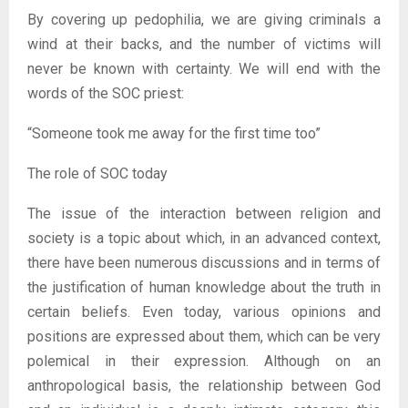
By covering up pedophilia, we are giving criminals a
wind at their backs, and the number of victims will
never be known with certainty. We will end with the
words of the SOC priest:
“Someone took me away for the first time too”
The role of SOC today
The issue of the interaction between religion and
society is a topic about which, in an advanced context,
there have been numerous discussions and in terms of
the justification of human knowledge about the truth in
certain beliefs. Even today, various opinions and
positions are expressed about them, which can be very
polemical in their expression. Although on an
anthropological basis, the relationship between God