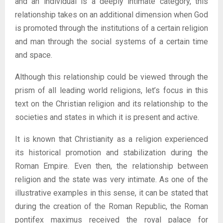
and an individual is a deeply intimate category, this
relationship takes on an additional dimension when God
is promoted through the institutions of a certain religion
and man through the social systems of a certain time
and space.
Although this relationship could be viewed through the
prism of all leading world religions, let’s focus in this
text on the Christian religion and its relationship to the
societies and states in which it is present and active.
It is known that Christianity as a religion experienced
its historical promotion and stabilization during the
Roman Empire. Even then, the relationship between
religion and the state was very intimate. As one of the
illustrative examples in this sense, it can be stated that
during the creation of the Roman Republic, the Roman
pontifex maximus received the royal palace for