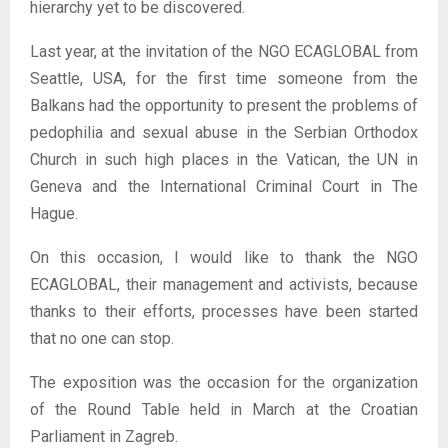
hierarchy yet to be discovered.
Last year, at the invitation of the NGO ECAGLOBAL from
Seattle, USA, for the first time someone from the
Balkans had the opportunity to present the problems of
pedophilia and sexual abuse in the Serbian Orthodox
Church in such high places in the Vatican, the UN in
Geneva and the International Criminal Court in The
Hague.
On this occasion, I would like to thank the NGO
ECAGLOBAL, their management and activists, because
thanks to their efforts, processes have been started
that no one can stop.
The exposition was the occasion for the organization
of the Round Table held in March at the Croatian
Parliament in Zagreb.