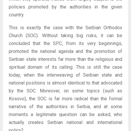
policies promoted by the authorities in the given
country.
This is exactly the case with the Serbian Orthodox
Church (SOC). Without taking big risks, it can be
concluded that the SPC, from its very beginnings,
promoted the national agenda and the promotion of
Serbian state interests far more than the religious and
spiritual domain of its calling. This is still the case
today, when the interweaving of Serbian state and
national positions is almost identical to that advocated
by the SOC. Moreover, on some topics (such as
Kosovo), the SOC is far more radical than the formal
narrative of the authorities in Serbia, and at some
moments a legitimate question can be asked, who
actually creates Serbian national and international
policy?