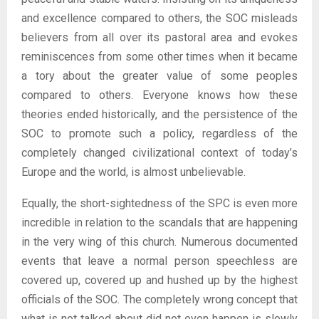
and excellence compared to others, the SOC misleads
believers from all over its pastoral area and evokes
reminiscences from some other times when it became
a tory about the greater value of some peoples
compared to others. Everyone knows how these
theories ended historically, and the persistence of the
SOC to promote such a policy, regardless of the
completely changed civilizational context of today’s
Europe and the world, is almost unbelievable.
Equally, the short-sightedness of the SPC is even more
incredible in relation to the scandals that are happening
in the very wing of this church. Numerous documented
events that leave a normal person speechless are
covered up, covered up and hushed up by the highest
officials of the SOC. The completely wrong concept that
what is not talked about did not even happen is slowly