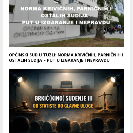
OPĆINSKI SUD U TUZLI: NORMA KRIVIČNIH, PARNIČNIH I
OSTALIH SUDIJA – PUT U IZGARANJE I NEPRAVDU