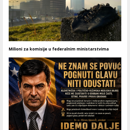
Milioni za komisije u federalnim ministarstvima