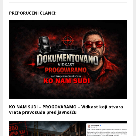
PREPORUČENI ČLANCI:
KO NAM SUDI – PROGOVARAMO – Vidkast koji otvara
vrata pravosuđa pred javnošću