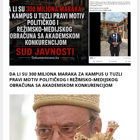
DA LI SU 300 MILIONA MARAKA ZA KAMPUS U TUZLI
PRAVI MOTIV POLITIČKOG I REŽIMSKO-MEDIJSKOG
OBRAČUNA SA AKADEMSKOM KONKURENCIJOM