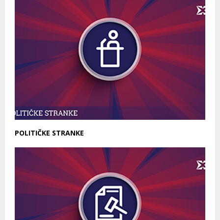
POLITIČKE STRANKE