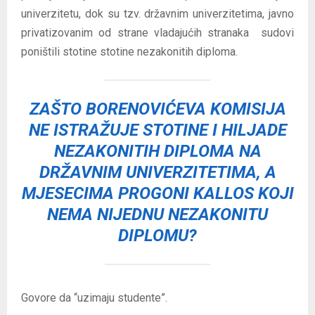
univerzitetu, dok su tzv. državnim univerzitetima, javno
privatizovanim od strane vladajućih stranaka sudovi
poništili stotine stotine nezakonitih diploma.
ZAŠTO BORENOVIĆEVA KOMISIJA
NE ISTRAŽUJE STOTINE I HILJADE
NEZAKONITIH DIPLOMA NA
DRŽAVNIM UNIVERZITETIMA, A
MJESECIMA PROGONI KALLOS KOJI
NEMA NIJEDNU NEZAKONITU
DIPLOMU?
Govore da “uzimaju studente”.