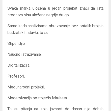
Svaka marka uložena u jedan projekat znači da ista
sredstva nisu uložena negdje drugo.
Samo kada analiziramo obrazovanje, bez ostalih brojnih
budžetskih stavki, to su:
Stipendije.
Naučno istraživanje.
Digitalizacija.
Profesori.
Međunarodni projekti.
Modernizacija postojećih fakulteta.
To su pitanja na koja javnost do danas nije dobila