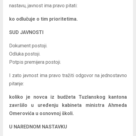
nastavu, javnost ima pravo pitati:
ko odlučuje o tim prioritetima.
SUD JAVNOSTI
Dokument postoji.
Odluka postoji.
Potpis premijera postoji.
I zato javnost ima pravo tražiti odgovor na jednostavno
pitanje:
koliko je novca iz budžeta Tuzlanskog kantona
završilo u uređenju kabineta ministra Ahmeda
Omerovića u osnovnoj školi.
U NAREDNOM NASTAVKU