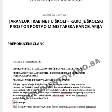
SLJEDEĆA OBJAVA
JARANLUK I KABINET U ŠKOLI – KAKO JE ŠKOLSKI
PROSTOR POSTAO MINISTARSKA KANCELARIJA
PREPORUČENI ČLANCI: