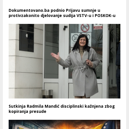
Dokumentovano.ba podnio Prijavu sumnje u
protivzakonito djelovanje sudija VSTV-u i POSKOK-u
Sutkinja Radmila Mandić disciplinski kažnjena zbog
kopiranja presude