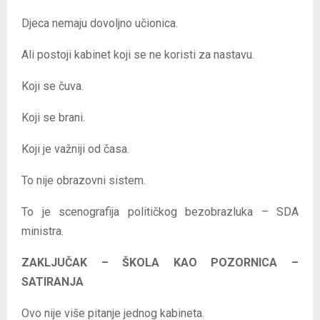
Djeca nemaju dovoljno učionica.
Ali postoji kabinet koji se ne koristi za nastavu.
Koji se čuva.
Koji se brani.
Koji je važniji od časa.
To nije obrazovni sistem.
To je scenografija političkog bezobrazluka – SDA
ministra.
ZAKLJUČAK – ŠKOLA KAO POZORNICA –
SATIRANJA
Ovo nije više pitanje jednog kabineta.