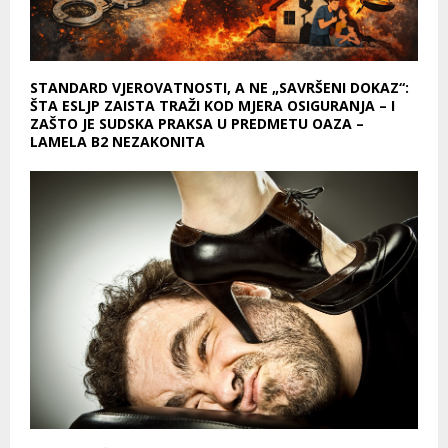
STANDARD VJEROVATNOSTI, A NE „SAVRŠENI DOKAZ“:
ŠTA ESLJP ZAISTA TRAŽI KOD MJERA OSIGURANJA – I
ZAŠTO JE SUDSKA PRAKSA U PREDMETU OAZA –
LAMELA B2 NEZAKONITA