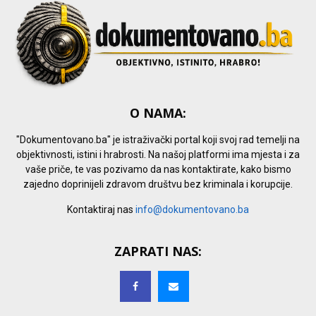
O NAMA:
"Dokumentovano.ba" je istraživački portal koji svoj rad temelji na
objektivnosti, istini i hrabrosti. Na našoj platformi ima mjesta i za
vaše priče, te vas pozivamo da nas kontaktirate, kako bismo
zajedno doprinijeli zdravom društvu bez kriminala i korupcije.
Kontaktiraj nas
info@dokumentovano.ba
ZAPRATI NAS: