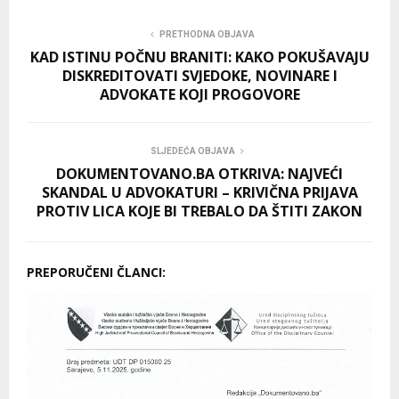
PRETHODNA OBJAVA
KAD ISTINU POČNU BRANITI: KAKO POKUŠAVAJU
DISKREDITOVATI SVJEDOKE, NOVINARE I
ADVOKATE KOJI PROGOVORE
SLJEDEĆA OBJAVA
DOKUMENTOVANO.BA OTKRIVA: NAJVEĆI
SKANDAL U ADVOKATURI – KRIVIČNA PRIJAVA
PROTIV LICA KOJE BI TREBALO DA ŠTITI ZAKON
PREPORUČENI ČLANCI: