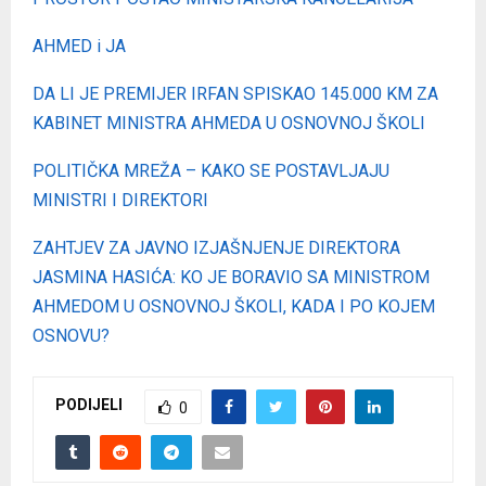
AHMED i JA
DA LI JE PREMIJER IRFAN SPISKAO 145.000 KM ZA
KABINET MINISTRA AHMEDA U OSNOVNOJ ŠKOLI
POLITIČKA MREŽA – KAKO SE POSTAVLJAJU
MINISTRI I DIREKTORI
ZAHTJEV ZA JAVNO IZJAŠNJENJE DIREKTORA
JASMINA HASIĆA: KO JE BORAVIO SA MINISTROM
AHMEDOM U OSNOVNOJ ŠKOLI, KADA I PO KOJEM
OSNOVU?
PODIJELI
0