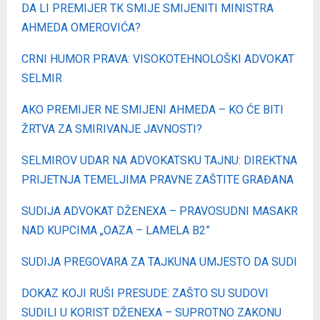
DA LI PREMIJER TK SMIJE SMIJENITI MINISTRA
AHMEDA OMEROVIĆA?
CRNI HUMOR PRAVA: VISOKOTEHNOLOŠKI ADVOKAT
SELMIR
AKO PREMIJER NE SMIJENI AHMEDA – KO ĆE BITI
ŽRTVA ZA SMIRIVANJE JAVNOSTI?
SELMIROV UDAR NA ADVOKATSKU TAJNU: DIREKTNA
PRIJETNJA TEMELJIMA PRAVNE ZAŠTITE GRAĐANA
SUDIJA ADVOKAT DŽENEXA – PRAVOSUDNI MASAKR
NAD KUPCIMA „OAZA – LAMELA B2”
SUDIJA PREGOVARA ZA TAJKUNA UMJESTO DA SUDI
DOKAZ KOJI RUŠI PRESUDE: ZAŠTO SU SUDOVI
SUDILI U KORIST DŽENEXA – SUPROTNO ZAKONU