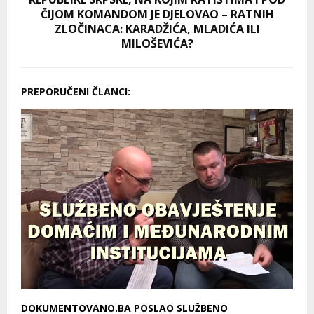
ČIJOM KOMANDOM JE DJELOVAO – RATNIH
ZLOČINACA: KARADŽIĆA, MLADIĆA ILI
MILOŠEVIĆA?
PREPORUČENI ČLANCI:
DOKUMENTOVANO.BA POSLAO SLUŽBENO