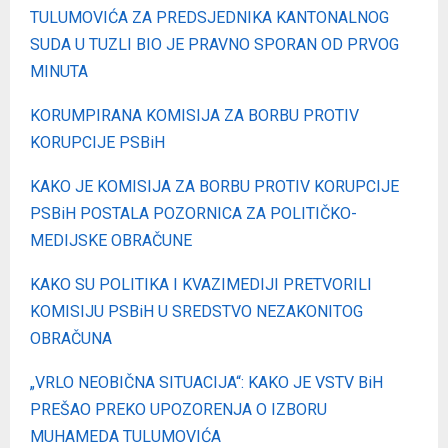
TULUMOVIĆA ZA PREDSJEDNIKA KANTONALNOG
SUDA U TUZLI BIO JE PRAVNO SPORAN OD PRVOG
MINUTA
KORUMPIRANA KOMISIJA ZA BORBU PROTIV
KORUPCIJE PSBiH
KAKO JE KOMISIJA ZA BORBU PROTIV KORUPCIJE
PSBiH POSTALA POZORNICA ZA POLITIČKO-
MEDIJSKE OBRAČUNE
KAKO SU POLITIKA I KVAZIMEDIJI PRETVORILI
KOMISIJU PSBiH U SREDSTVO NEZAKONITOG
OBRAČUNA
„VRLO NEOBIČNA SITUACIJA“: KAKO JE VSTV BiH
PREŠAO PREKO UPOZORENJA O IZBORU
MUHAMEDA TULUMOVIĆA