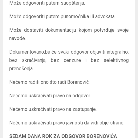
Može odgovoriti putem saopštenja.
Može odgovoriti putem punomoćnika ili advokata.
Može dostaviti dokumentaciju kojom potvrđuje svoje
navode.
Dokumentovano.ba će svaki odgovor objaviti integralno,
bez skraćivanja, bez cenzure i bez selektivnog
prenošenja.
Nećemo raditi ono što radi Borenović.
Nećemo uskraćivati pravo na odgovor.
Nećemo uskraćivati pravo na zastupanje.
Nećemo uskraćivati pravo javnosti da vidi obje strane.
SEDAM DANA ROK ZA ODGOVOR BORENOVIĆA