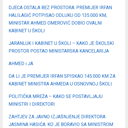
DJECA OSTALA BEZ PROSTORA: PREMIJER IRFAN
HALILAGIĆ POTPISAO ODLUKU OD 135.000 KM,
MINISTAR AHMED OMEROVIĆ DOBIO OVALNI
KABINET U ŠKOLI
JARANLUK I KABINET U ŠKOLI – KAKO JE ŠKOLSKI
PROSTOR POSTAO MINISTARSKA KANCELARIJA
AHMED i JA
DA LI JE PREMIJER IRFAN SPISKAO 145.000 KM ZA
KABINET MINISTRA AHMEDA U OSNOVNOJ ŠKOLI
POLITIČKA MREŽA – KAKO SE POSTAVLJAJU
MINISTRI I DIREKTORI
ZAHTJEV ZA JAVNO IZJAŠNJENJE DIREKTORA
JASMINA HASIĆA: KO JE BORAVIO SA MINISTROM