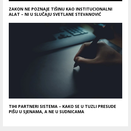
ZAKON NE POZNAJE TIŠINU KAO INSTITUCIONALNI
ALAT – NI U SLUČAJU SVETLANE STEVANOVIĆ
TIHI PARTNERI SISTEMA – KAKO SE U TUZLI PRESUDE
PIŠU U SJENAMA, A NE U SUDNICAMA