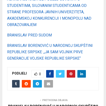
STUDENTIMA, SILOVANIM STUDENTICAMA OD
STRANE PROFESORA JAVNIH UNIVERZITETA,
AKADEMSKOJ KONKURENCIJI I MONOPOLU NAD
OBRAZOVANJEM
BRANISLAV PRED SUDOM
BRANISLAV BORENOVIĆ U NARODNOJ SKUPŠTINI
REPUBLIKE SRPSKE: „JA SAM VOJNIK PRVE
GENERACIJE VOJSKE REPUBLIKE SRPSKE“
PODIJELI
0
PRETHODNA OBJAVA