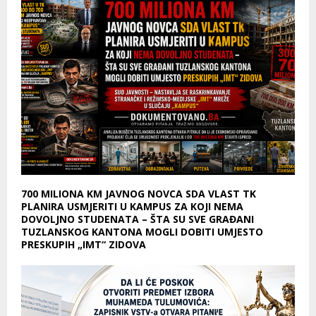
700 MILIONA KM JAVNOG NOVCA SDA VLAST TK
PLANIRA USMJERITI U KAMPUS ZA KOJI NEMA
DOVOLJNO STUDENATA – ŠTA SU SVE GRAĐANI
TUZLANSKOG KANTONA MOGLI DOBITI UMJESTO
PRESKUPIH „IMT“ ZIDOVA