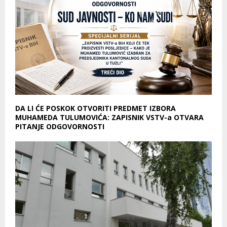
DA LI ĆE POSKOK OTVORITI PREDMET IZBORA
MUHAMEDA TULUMOVIĆA: ZAPISNIK VSTV-a OTVARA
PITANJE ODGOVORNOSTI