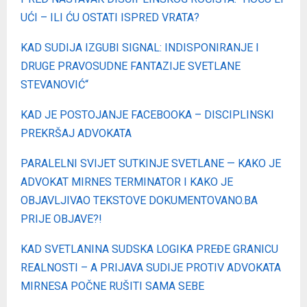
UĆI – ILI ĆU OSTATI ISPRED VRATA?
KAD SUDIJA IZGUBI SIGNAL: INDISPONIRANJE I
DRUGE PRAVOSUDNE FANTAZIJE SVETLANE
STEVANOVIĆ“
KAD JE POSTOJANJE FACEBOOKA – DISCIPLINSKI
PREKRŠAJ ADVOKATA
PARALELNI SVIJET SUTKINJE SVETLANE — KAKO JE
ADVOKAT MIRNES TERMINATOR I KAKO JE
OBJAVLJIVAO TEKSTOVE DOKUMENTOVANO.BA
PRIJE OBJAVE?!
KAD SVETLANINA SUDSKA LOGIKA PREĐE GRANICU
REALNOSTI – A PRIJAVA SUDIJE PROTIV ADVOKATA
MIRNESA POČNE RUŠITI SAMA SEBE