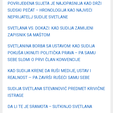
POVRIJEĐENA SUJETA JE NAJOPASNIJA KAD DRŽI
SUDSKI PEČAT – HRONOLOGIJA KAO NAJVEĆI
NEPRIJATELJ SUDIJE SVETLANE
SVETLANA VS. DOKAZI: KAD SUDIJA ZAMIJENI
ZAPISNIK SA MAŠTOM
SVETLANINA BORBA SA USTAVOM: KAD SUDIJA
POKUŠA UKINUTI POLITIČKA PRAVA – PA SAMU
SEBE SLOMI O PRVI ČLAN KONVENCIJE
KAD SUDIJA KRENE DA RUŠI MEDIJE, USTAV I
REALNOST — PA ZAVRŠI RUŠEĆI SAMU SEBE
SUDIJA SVETLANA STEVANOVIĆ PREDMET KRIVIČNE
ISTRAGE
DA LI TE JE SRAMOTA – SUTKINJO SVETLANA