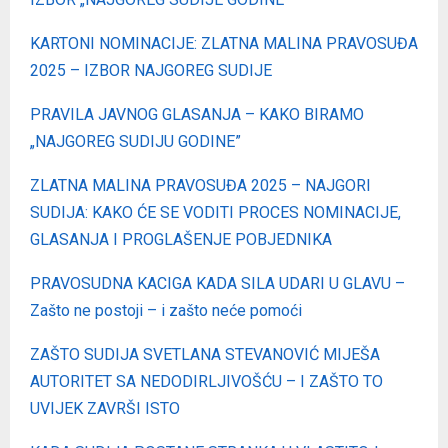
KARTONI NOMINACIJE: ZLATNA MALINA PRAVOSUĐA
2025 – IZBOR NAJGOREG SUDIJE
PRAVILA JAVNOG GLASANJA – KAKO BIRAMO
„NAJGOREG SUDIJU GODINE”
ZLATNA MALINA PRAVOSUĐA 2025 – NAJGORI
SUDIJA: KAKO ĆE SE VODITI PROCES NOMINACIJE,
GLASANJA I PROGLAŠENJE POBJEDNIKA
PRAVOSUDNA KACIGA KADA SILA UDARI U GLAVU –
Zašto ne postoji – i zašto neće pomoći
ZAŠTO SUDIJA SVETLANA STEVANOVIĆ MIJEŠA
AUTORITET SA NEDODIRLJIVOŠĆU – I ZAŠTO TO
UVIJEK ZAVRŠI ISTO